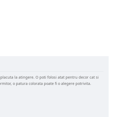
placuta la atingere. O poti folosi atat pentru decor cat si
rmitor, o patura colorata poate fi o alegere potrivita.