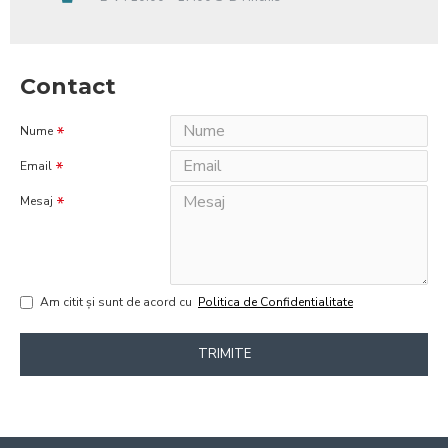
Contact
Nume
Email
Mesaj
Am citit şi sunt de acord cu
Politica de Confidentialitate
TRIMITE