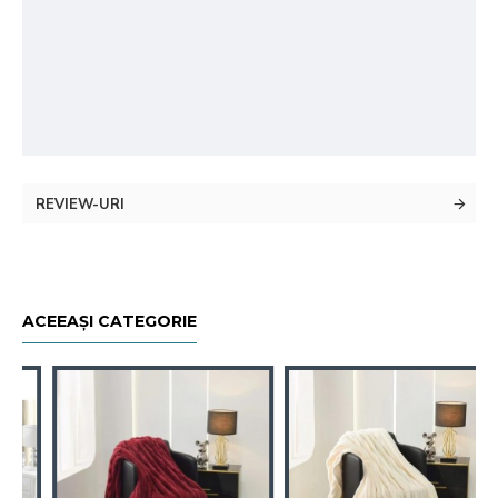
REVIEW-URI
ACEEAȘI CATEGORIE