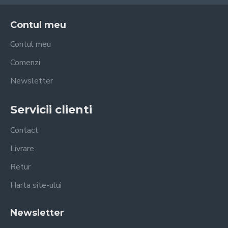
Contul meu
Contul meu
Comenzi
Newsletter
Servicii clienti
Contact
Livrare
Retur
Harta site-ului
Newsletter