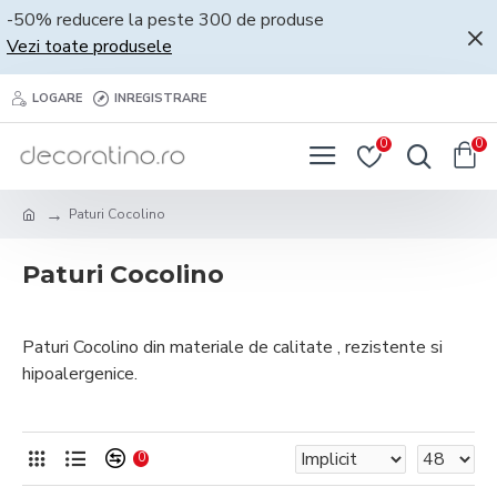
-50% reducere la peste 300 de produse
Vezi toate produsele
LOGARE
INREGISTRARE
0
0
Paturi Cocolino
Paturi Cocolino
Paturi Cocolino din materiale de calitate , rezistente si
hipoalergenice.
0