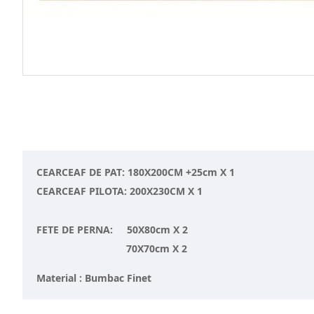
CEARCEAF DE PAT: 180X200CM +25cm X 1
CEARCEAF PILOTA: 200X230CM X 1
FETE DE PERNA: 50X80cm X 2
70X70cm X 2
Material : Bumbac Finet