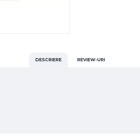
DESCRIERE
REVIEW-URI