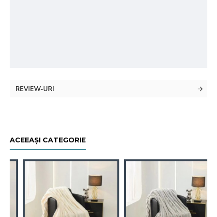
REVIEW-URI
ACEEAȘI CATEGORIE