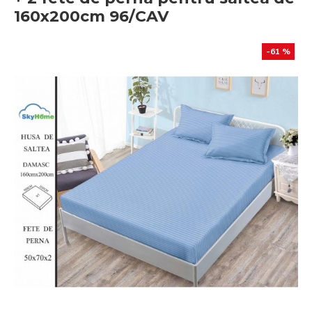
160x200cm 96/CAV
-61 %