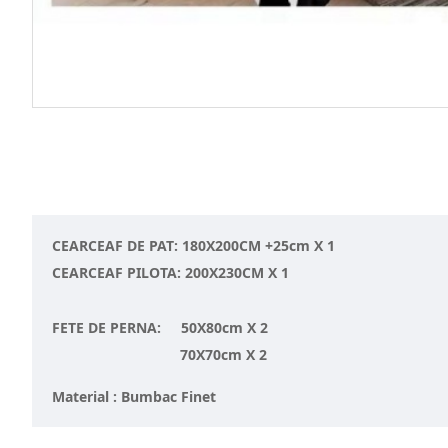
CEARCEAF DE PAT: 180X200CM +25cm X 1
CEARCEAF PILOTA: 200X230CM X 1
FETE DE PERNA: 50X80cm X 2
70X70cm X 2
Material : Bumbac Finet