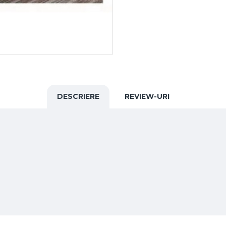
DESCRIERE
REVIEW-URI